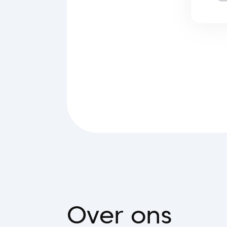
Over ons