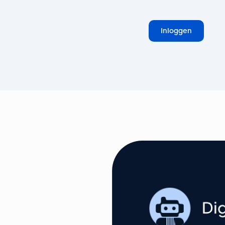
Inloggen