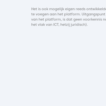
Het is ook mogelijk eigen reeds ontwikkel
te voegen aan het platform. Uitgangspunt
van het platform, is dat geen voorkennis no
het vlak van ICT, hetzij juridisch).