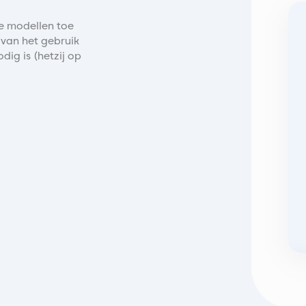
de modellen toe
 van het gebruik
dig is (hetzij op