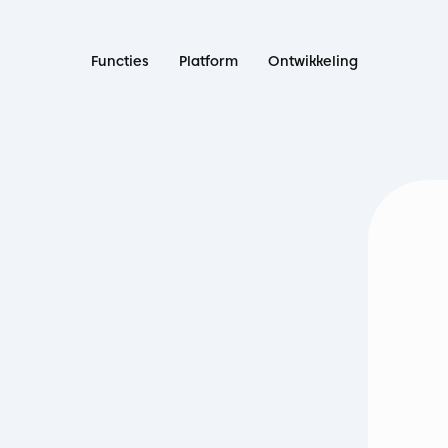
Functies
Platform
Ontwikkeling