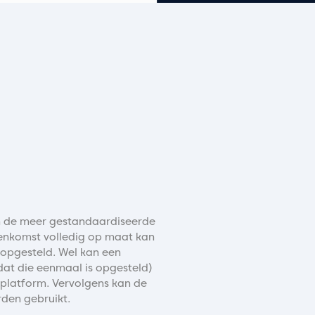
n de meer gestandaardiseerde
eenkomst volledig op maat kan
 opgesteld. Wel kan een
at die eenmaal is opgesteld)
platform. Vervolgens kan de
den gebruikt.